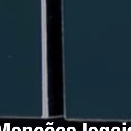
Menções legai