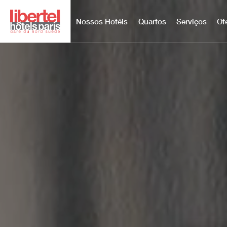
Nossos Hotéis
Quartos
Serviços
Of